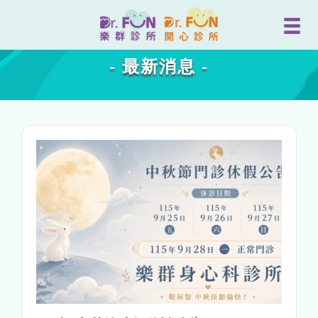
- 最新消息 -