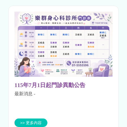
115年7月1日起門診異動公告
最新消息
-
>> 更多內容