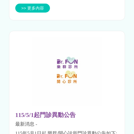
...
>> 更多內容
115/5/1起門診異動公告
最新消息
-
115年5月1日起 樂群/開心診所門診異動公告如下: