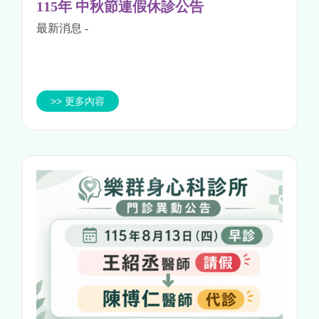
115年 中秋節連假休診公告
最新消息
-
>> 更多內容