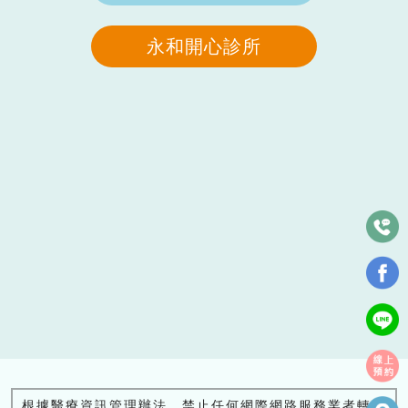
永和開心診所
根據醫療資訊管理辦法，禁止任何網際網路服務業者轉錄