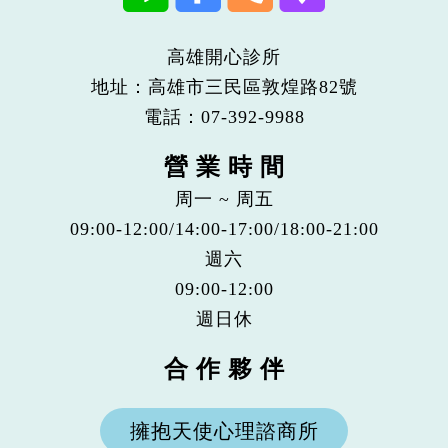
高雄開心診所
地址：高雄市三民區敦煌路82號
電話：
07-392-9988
營 業 時 間
周一 ~ 周五
09:00-12:00/14:00-17:00/18:00-21:00
週六
09:00-12:00
週日休
合 作 夥 伴
擁抱天使心理諮商所