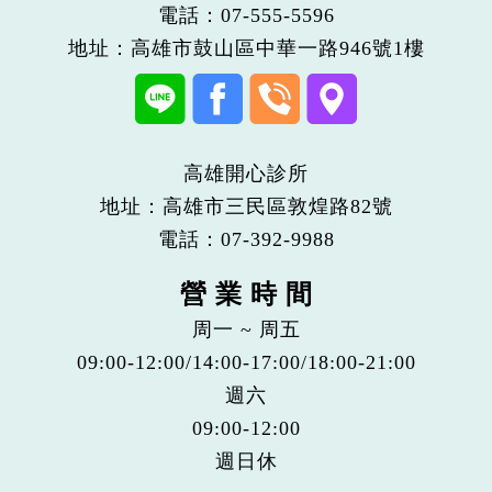
電話：
07-555-5596
地址：高雄市鼓山區中華一路946號1樓
高雄開心診所
地址：高雄市三民區敦煌路82號
電話：
07-392-9988
營 業 時 間
周一 ~ 周五
09:00-12:00/14:00-17:00/18:00-21:00
週六
09:00-12:00
週日休