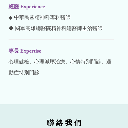
經歷 Experience
◆ 中華民國精神科專科醫師
◆ 國軍高雄總醫院精神科總醫師主治醫師
專長 Expertise
心理健檢、心理減壓治療、心情特別門診、過
動症特別門診
聯 絡 我 們