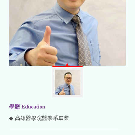
學歷 Education
◆ 高雄醫學院醫學系畢業