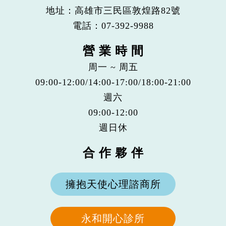
地址：高雄市三民區敦煌路82號
電話：
07-392-9988
營 業 時 間
周一 ~ 周五
09:00-12:00/14:00-17:00/18:00-21:00
週六
09:00-12:00
週日休
合 作 夥 伴
擁抱天使心理諮商所
永和開心診所