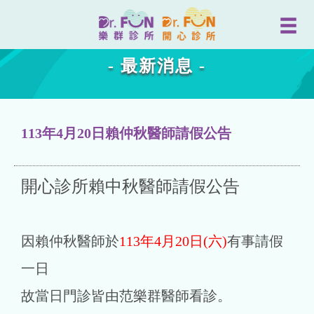
- 最新消息 -
113年4月20日賴仲秋醫師請假公告
開心診所賴中秋醫師請假公告
因賴仲秋醫師於
113年4月20日(六)
有事請假
一日
故當日門診皆由范樂群醫師看診。